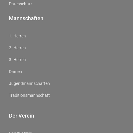
Datenschutz
Mannschaften
1. Herren
2. Herren
3. Herren
Damen
Jugendmannschaften
Traditionsmannschaft
Der Verein