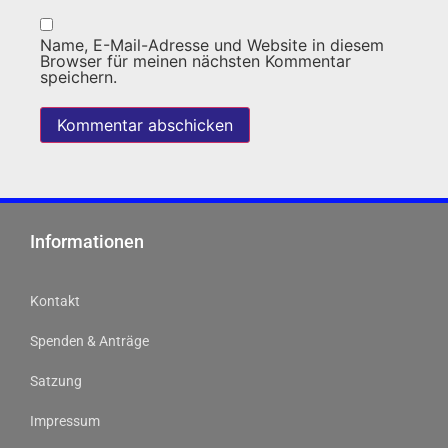
Name, E-Mail-Adresse und Website in diesem
Browser für meinen nächsten Kommentar
speichern.
Informationen
Kontakt
Spenden & Anträge
Satzung
Impressum