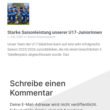
Starke Saisonleistung unserer U17-Juniorinnen
1. Juli 2026
Keine Kommentare
Unser Team der U17 Mädchen kann auf eine sehr erfolgreiche
Saison 2025/2026 zurückblicken, die mit einem beachtlichen 3.
Tabellenplatz abgeschlossen wurde. Das
Schreibe einen
Kommentar
Deine E-Mail-Adresse wird nicht veröffentlicht.