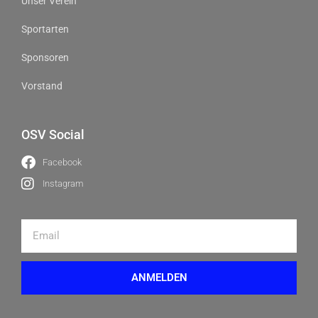
Unser Verein
Sportarten
Sponsoren
Vorstand
OSV Social
Facebook
Instagram
ANMELDEN