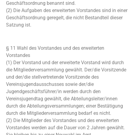
Geschäftsordnung benannt sind.
(2) Die Aufgaben des erweiterten Vorstandes sind in einer
Geschäftsordnung geregelt, die nicht Bestandteil dieser
Satzung ist.
§ 11 Wahl des Vorstandes und des erweiterten
Vorstandes
(1) Der Vorstand und der erweiterte Vorstand wird durch
die Mitgliederversammlung gewählt. Der/die Vorsitzende
und der/die stellvertretende Vorsitzende des
Vereinsjugendausschusses sowie der/die
Jugendgeschäftsführer/in werden durch den
Vereinsjugendtag gewählt, die Abteilungsleiter/innen
durch die Abteilungsversammlungen; einer Bestätigung
durch die Mitgliederversammlung bedarf es nicht.
(2) Die Mitglieder des Vorstandes und des erweiterten
Vorstandes werden auf die Dauer von 2 Jahren gewählt.
Sie bleiben bis zu einer Neuwahl im Amt.