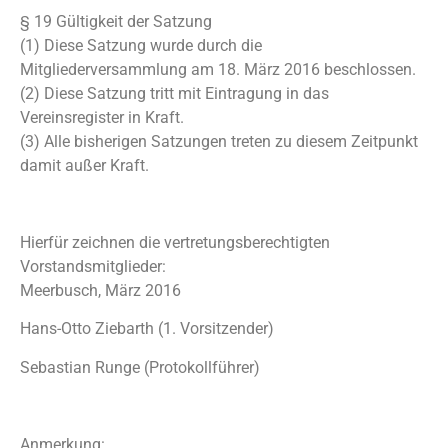
§ 19 Gültigkeit der Satzung
(1) Diese Satzung wurde durch die
Mitgliederversammlung am 18. März 2016 beschlossen.
(2) Diese Satzung tritt mit Eintragung in das
Vereinsregister in Kraft.
(3) Alle bisherigen Satzungen treten zu diesem Zeitpunkt
damit außer Kraft.
Hierfür zeichnen die vertretungsberechtigten
Vorstandsmitglieder:
Meerbusch, März 2016
Hans-Otto Ziebarth (1. Vorsitzender)
Sebastian Runge (Protokollführer)
Anmerkung: