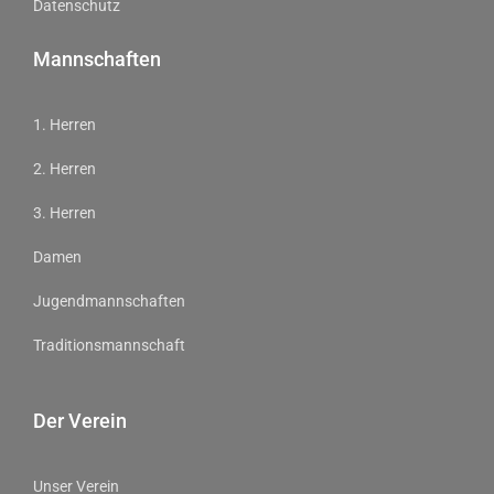
Datenschutz
Mannschaften
1. Herren
2. Herren
3. Herren
Damen
Jugendmannschaften
Traditionsmannschaft
Der Verein
Unser Verein