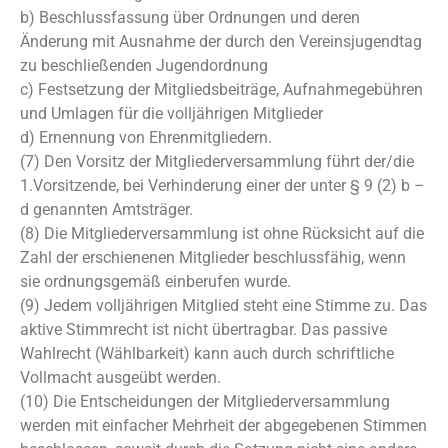
b) Beschlussfassung über Ordnungen und deren
Änderung mit Ausnahme der durch den Vereinsjugendtag
zu beschließenden Jugendordnung
c) Festsetzung der Mitgliedsbeiträge, Aufnahmegebühren
und Umlagen für die volljährigen Mitglieder
d) Ernennung von Ehrenmitgliedern.
(7) Den Vorsitz der Mitgliederversammlung führt der/die
1.Vorsitzende, bei Verhinderung einer der unter § 9 (2) b –
d genannten Amtsträger.
(8) Die Mitgliederversammlung ist ohne Rücksicht auf die
Zahl der erschienenen Mitglieder beschlussfähig, wenn
sie ordnungsgemäß einberufen wurde.
(9) Jedem volljährigen Mitglied steht eine Stimme zu. Das
aktive Stimmrecht ist nicht übertragbar. Das passive
Wahlrecht (Wählbarkeit) kann auch durch schriftliche
Vollmacht ausgeübt werden.
(10) Die Entscheidungen der Mitgliederversammlung
werden mit einfacher Mehrheit der abgegebenen Stimmen