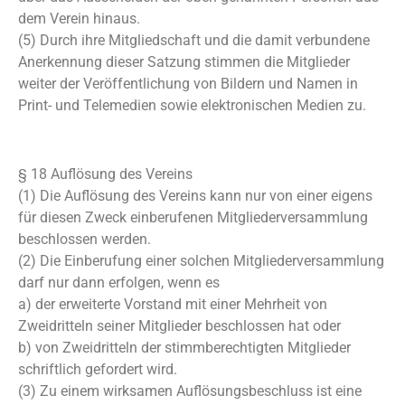
dem Verein hinaus.
(5) Durch ihre Mitgliedschaft und die damit verbundene
Anerkennung dieser Satzung stimmen die Mitglieder
weiter der Veröffentlichung von Bildern und Namen in
Print- und Telemedien sowie elektronischen Medien zu.
§ 18 Auflösung des Vereins
(1) Die Auflösung des Vereins kann nur von einer eigens
für diesen Zweck einberufenen Mitgliederversammlung
beschlossen werden.
(2) Die Einberufung einer solchen Mitgliederversammlung
darf nur dann erfolgen, wenn es
a) der erweiterte Vorstand mit einer Mehrheit von
Zweidritteln seiner Mitglieder beschlossen hat oder
b) von Zweidritteln der stimmberechtigten Mitglieder
schriftlich gefordert wird.
(3) Zu einem wirksamen Auflösungsbeschluss ist eine