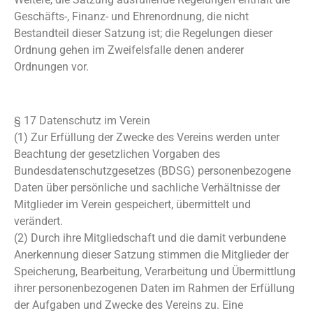
Geschäfts-, Finanz- und Ehrenordnung, die nicht
Bestandteil dieser Satzung ist; die Regelungen dieser
Ordnung gehen im Zweifelsfalle denen anderer
Ordnungen vor.
§ 17 Datenschutz im Verein
(1) Zur Erfüllung der Zwecke des Vereins werden unter
Beachtung der gesetzlichen Vorgaben des
Bundesdatenschutzgesetzes (BDSG) personenbezogene
Daten über persönliche und sachliche Verhältnisse der
Mitglieder im Verein gespeichert, übermittelt und
verändert.
(2) Durch ihre Mitgliedschaft und die damit verbundene
Anerkennung dieser Satzung stimmen die Mitglieder der
Speicherung, Bearbeitung, Verarbeitung und Übermittlung
ihrer personenbezogenen Daten im Rahmen der Erfüllung
der Aufgaben und Zwecke des Vereins zu. Eine