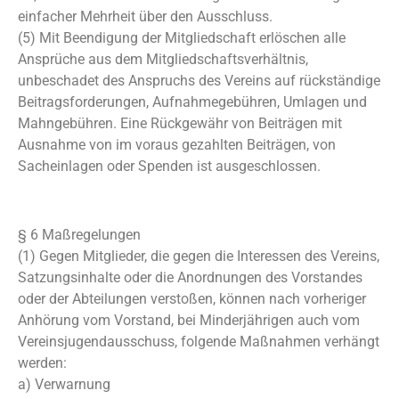
einfacher Mehrheit über den Ausschluss.
(5) Mit Beendigung der Mitgliedschaft erlöschen alle
Ansprüche aus dem Mitgliedschaftsverhältnis,
unbeschadet des Anspruchs des Vereins auf rückständige
Beitragsforderungen, Aufnahmegebühren, Umlagen und
Mahngebühren. Eine Rückgewähr von Beiträgen mit
Ausnahme von im voraus gezahlten Beiträgen, von
Sacheinlagen oder Spenden ist ausgeschlossen.
§ 6 Maßregelungen
(1) Gegen Mitglieder, die gegen die Interessen des Vereins,
Satzungsinhalte oder die Anordnungen des Vorstandes
oder der Abteilungen verstoßen, können nach vorheriger
Anhörung vom Vorstand, bei Minderjährigen auch vom
Vereinsjugendausschuss, folgende Maßnahmen verhängt
werden:
a) Verwarnung