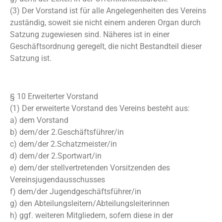
(3) Der Vorstand ist für alle Angelegenheiten des Vereins
zuständig, soweit sie nicht einem anderen Organ durch
Satzung zugewiesen sind. Näheres ist in einer
Geschäftsordnung geregelt, die nicht Bestandteil dieser
Satzung ist.
§ 10 Erweiterter Vorstand
(1) Der erweiterte Vorstand des Vereins besteht aus:
a) dem Vorstand
b) dem/der 2.Geschäftsführer/in
c) dem/der 2.Schatzmeister/in
d) dem/der 2.Sportwart/in
e) dem/der stellvertretenden Vorsitzenden des
Vereinsjugendausschusses
f) dem/der Jugendgeschäftsführer/in
g) den Abteilungsleitern/Abteilungsleiterinnen
h) ggf. weiteren Mitgliedern, sofern diese in der