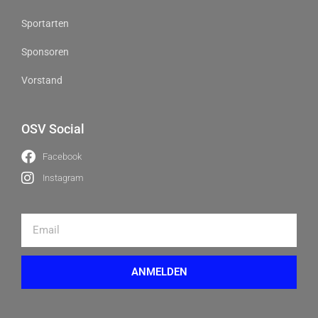
Sportarten
Sponsoren
Vorstand
OSV Social
Facebook
Instagram
ANMELDEN