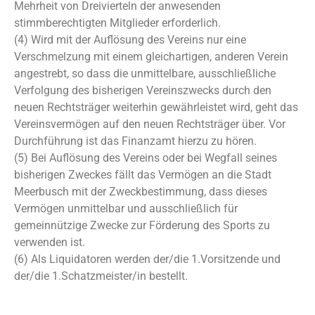
Mehrheit von Dreivierteln der anwesenden
stimmberechtigten Mitglieder erforderlich.
(4) Wird mit der Auflösung des Vereins nur eine
Verschmelzung mit einem gleichartigen, anderen Verein
angestrebt, so dass die unmittelbare, ausschließliche
Verfolgung des bisherigen Vereinszwecks durch den
neuen Rechtsträger weiterhin gewährleistet wird, geht das
Vereinsvermögen auf den neuen Rechtsträger über. Vor
Durchführung ist das Finanzamt hierzu zu hören.
(5) Bei Auflösung des Vereins oder bei Wegfall seines
bisherigen Zweckes fällt das Vermögen an die Stadt
Meerbusch mit der Zweckbestimmung, dass dieses
Vermögen unmittelbar und ausschließlich für
gemeinnützige Zwecke zur Förderung des Sports zu
verwenden ist.
(6) Als Liquidatoren werden der/die 1.Vorsitzende und
der/die 1.Schatzmeister/in bestellt.