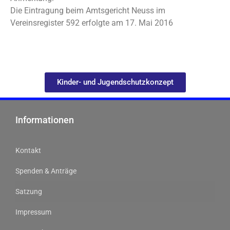
Die Eintragung beim Amtsgericht Neuss im
Vereinsregister 592 erfolgte am 17. Mai 2016
Kinder- und Jugendschutzkonzept
Informationen
Kontakt
Spenden & Anträge
Satzung
Impressum