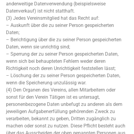
anderweitige Datenverwendung (beispielsweise
Datenverkauf) ist nicht statthaft.
(3) Jedes Vereinsmitglied hat das Recht auf:
– Auskunft über die zu seiner Person gespeicherten
Daten;
– Berichtigung über die zu seiner Person gespeicherten
Daten, wenn sie unrichtig sind;
– Sperrung der zu seiner Person gespeicherten Daten,
wenn sich bei behaupteten Fehlern weder deren
Richtigkeit noch deren Unrichtigkeit feststellen lässt;
– Löschung der zu seiner Person gespeicherten Daten,
wenn die Speicherung unzulässig war.
(4) Den Organen des Vereins, allen Mitarbeitern oder
sonst für den Verein Tätigen ist es untersagt,
personenbezogene Daten unbefugt zu anderen als dem
jeweiligen Aufgabenerfüllung gehörenden Zweck zu
verarbeiten, bekannt zu geben, Dritten zugänglich zu
machen oder sonst zu nutzen. Diese Pflicht besteht auch
über das Ausscheiden der oben genannten Personen aus