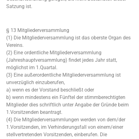
Satzung ist.
§ 13 Mitgliederversammlung
(1) Die Mitgliederversammlung ist das oberste Organ des
Vereins.
(2) Eine ordentliche Mitgliederversammlung
(Jahreshauptversammlung) findet jedes Jahr statt,
möglichst im 1.Quartal.
(3) Eine außerordentliche Mitgliederversammlung ist
unverzüglich einzuberufen,
a) wenn es der Vorstand beschließt oder
b) wenn mindestens ein Fünftel der stimmberechtigten
Mitglieder dies schriftlich unter Angabe der Gründe beim
1.Vorsitzenden beantragt.
(4) Die Mitgliederversammlungen werden von dem/der
1.Vorsitzenden, im Verhinderungsfall von einem/einer
stellvertretenden Vorsitzenden, einberufen. Die