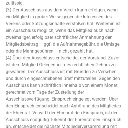
zulässig.
(3) Der Ausschluss aus dem Verein kann erfolgen, wenn
ein Mitglied in grober Weise gegen die Interessen des
Vereins oder Satzungsinhalte verstoßen hat. Weiterhin ist
ein Ausschluss möglich, wenn das Mitglied auch nach
zweimaliger, erfolgloser schriftlicher Anmahnung den
Mitgliedsbeitrag – ggf. die Aufnahmegebühr, die Umlage
oder die Mahngebühren – nicht gezahlt hat.
(4) Über den Ausschluss entscheidet der Vorstand. Zuvor
ist dem Mitglied Gelegenheit des rechtlichen Gehörs zu
gewähren. Der Ausschluss ist mit Gründen zu Versehen
und durch eingeschriebenen Brief mitzuteilen. Gegen den
Ausschluss kann schriftlich innerhalb von einem Monat,
gerechnet vom Tage der Zustellung der
Ausschlussverfügung, Einspruch eingelegt werden. Über
den Einspruch entscheidet nach Anhörung des Mitgliedes
der Ehrenrat. Verwirft der Ehrenrat den Einspruch, ist der
Ausschluss endgültig. Erkennt der Ehrenrat den Einspruch
an, entscheidet die nächste Mitgliederversammlung mit