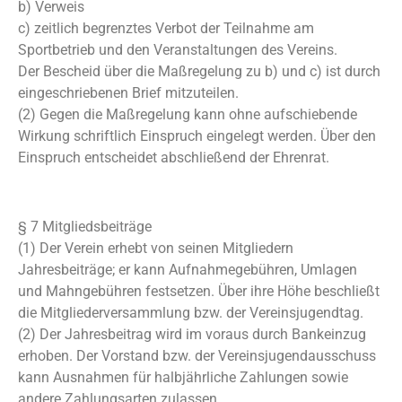
b) Verweis
c) zeitlich begrenztes Verbot der Teilnahme am
Sportbetrieb und den Veranstaltungen des Vereins.
Der Bescheid über die Maßregelung zu b) und c) ist durch
eingeschriebenen Brief mitzuteilen.
(2) Gegen die Maßregelung kann ohne aufschiebende
Wirkung schriftlich Einspruch eingelegt werden. Über den
Einspruch entscheidet abschließend der Ehrenrat.
§ 7 Mitgliedsbeiträge
(1) Der Verein erhebt von seinen Mitgliedern
Jahresbeiträge; er kann Aufnahmegebühren, Umlagen
und Mahngebühren festsetzen. Über ihre Höhe beschließt
die Mitgliederversammlung bzw. der Vereinsjugendtag.
(2) Der Jahresbeitrag wird im voraus durch Bankeinzug
erhoben. Der Vorstand bzw. der Vereinsjugendausschuss
kann Ausnahmen für halbjährliche Zahlungen sowie
andere Zahlungsarten zulassen.