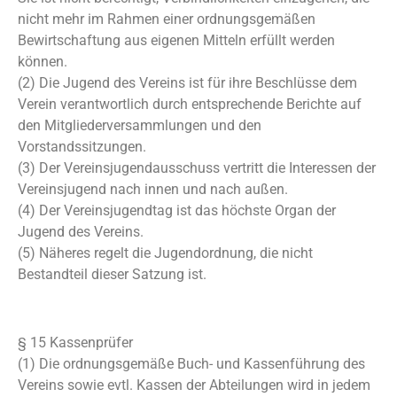
nicht mehr im Rahmen einer ordnungsgemäßen
Bewirtschaftung aus eigenen Mitteln erfüllt werden
können.
(2) Die Jugend des Vereins ist für ihre Beschlüsse dem
Verein verantwortlich durch entsprechende Berichte auf
den Mitgliederversammlungen und den
Vorstandssitzungen.
(3) Der Vereinsjugendausschuss vertritt die Interessen der
Vereinsjugend nach innen und nach außen.
(4) Der Vereinsjugendtag ist das höchste Organ der
Jugend des Vereins.
(5) Näheres regelt die Jugendordnung, die nicht
Bestandteil dieser Satzung ist.
§ 15 Kassenprüfer
(1) Die ordnungsgemäße Buch- und Kassenführung des
Vereins sowie evtl. Kassen der Abteilungen wird in jedem