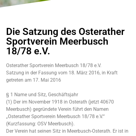
Die Satzung des Osterather
Sportverein Meerbusch
18/78 e.V.
Osterather Sportverein Meerbusch 18/78 e.V.
Satzung in der Fassung vom 18. März 2016, in Kraft
getreten am 17. Mai 2016
§ 1 Name und Sitz, Geschäftsjahr
(1) Der im November 1918 in Osterath (jetzt 40670
Meerbusch) gegründete Verein führt den Namen
„Osterather Sportverein Meerbusch 18/78 e.V.“
(Kurzfassung: OSV Meerbusch).
Der Verein hat seinen Sitz in Meerbusch-Osterath. Er ist in