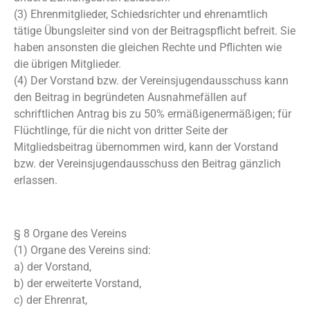
(3) Ehrenmitglieder, Schiedsrichter und ehrenamtlich
tätige Übungsleiter sind von der Beitragspflicht befreit. Sie
haben ansonsten die gleichen Rechte und Pflichten wie
die übrigen Mitglieder.
(4) Der Vorstand bzw. der Vereinsjugendausschuss kann
den Beitrag in begründeten Ausnahmefällen auf
schriftlichen Antrag bis zu 50% ermäßigenermäßigen; für
Flüchtlinge, für die nicht von dritter Seite der
Mitgliedsbeitrag übernommen wird, kann der Vorstand
bzw. der Vereinsjugendausschuss den Beitrag gänzlich
erlassen.
§ 8 Organe des Vereins
(1) Organe des Vereins sind:
a) der Vorstand,
b) der erweiterte Vorstand,
c) der Ehrenrat,