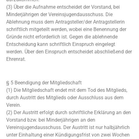
(3) Über die Aufnahme entscheidet der Vorstand, bei
Minderjährigen der Vereinsjugendausschuss. Die
Ablehnung muss dem Antragsteller/der Antragstellerin
schriftlich mitgeteilt werden, wobei eine Benennung der
Gründe nicht erforderlich ist. Gegen die ablehnende
Entscheidung kann schriftlich Einspruch eingelegt
werden. Über den Einspruch entscheidet abschließend der
Ehrenrat.
§ 5 Beendigung der Mitgliedschaft
(1) Die Mitgliedschaft endet mit dem Tod des Mitglieds,
durch Austritt des Mitglieds oder Ausschluss aus dem
Verein.
(2) Der Austritt erfolgt durch schriftliche Erklärung an den
Vorstand bzw. bei Minderjährigen an den
Vereinsjugendausschuss. Der Austritt ist nur halbjährlich
unter Einhaltung einer Kündigungsfrist von zwei Wochen