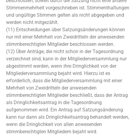
beschlossen, soweit durch die Satzung nicht eine andere
Stimmenmehrheit vorgeschrieben ist. Stimmenthaltungen
und ungültige Stimmen gelten als nicht abgegeben und
werden nicht mitgezählt.
(11) Entscheidungen über Satzungsänderungen können
nur mit einer Mehrheit von Zweidritteln der anwesenden
stimmberechtigten Mitglieder beschlossen werden.
(12) Über Anträge, die nicht schon in der Tagesordnung
verzeichnet sind, kann in der Mitgliederversammlung nur
abgestimmt werden, wenn ihre Dringlichkeit von der
Mitgliederversammlung bejaht wird. Hierzu ist es
erforderlich, dass die Mitgliederversammlung mit einer
Mehrheit von Zweidritteln der anwesenden
stimmberechtigten Mitglieder beschließt, dass der Antrag
als Dringlichkeitsantrag in die Tagesordnung
aufgenommen wird. Ein Antrag auf Satzungsänderung
kann nur dann als Dringlichkeitsantrag behandelt werden,
wenn die Dringlichkeit von allen anwesenden
stimmberechtigten Mitgliedern bejaht wird.