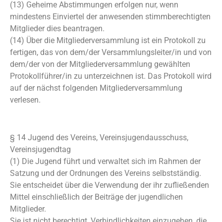
(13) Geheime Abstimmungen erfolgen nur, wenn
mindestens Einviertel der anwesenden stimmberechtigten
Mitglieder dies beantragen.
(14) Über die Mitgliederversammlung ist ein Protokoll zu
fertigen, das von dem/der Versammlungsleiter/in und von
dem/der von der Mitgliederversammlung gewählten
Protokollführer/in zu unterzeichnen ist. Das Protokoll wird
auf der nächst folgenden Mitgliederversammlung
verlesen.
§ 14 Jugend des Vereins, Vereinsjugendausschuss,
Vereinsjugendtag
(1) Die Jugend führt und verwaltet sich im Rahmen der
Satzung und der Ordnungen des Vereins selbstständig.
Sie entscheidet über die Verwendung der ihr zufließenden
Mittel einschließlich der Beiträge der jugendlichen
Mitglieder.
Sie ist nicht berechtigt, Verbindlichkeiten einzugehen, die