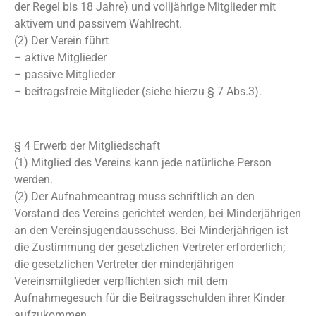
der Regel bis 18 Jahre) und volljährige Mitglieder mit
aktivem und passivem Wahlrecht.
(2) Der Verein führt
– aktive Mitglieder
– passive Mitglieder
– beitragsfreie Mitglieder (siehe hierzu § 7 Abs.3).
§ 4 Erwerb der Mitgliedschaft
(1) Mitglied des Vereins kann jede natürliche Person
werden.
(2) Der Aufnahmeantrag muss schriftlich an den
Vorstand des Vereins gerichtet werden, bei Minderjährigen
an den Vereinsjugendausschuss. Bei Minderjährigen ist
die Zustimmung der gesetzlichen Vertreter erforderlich;
die gesetzlichen Vertreter der minderjährigen
Vereinsmitglieder verpflichten sich mit dem
Aufnahmegesuch für die Beitragsschulden ihrer Kinder
aufzukommen.