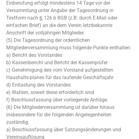
Einberufung erfolgt mindestens 14 Tage vor der
Versammlung unter Angabe der Tagesordnung in
Textform nach § 126 b BGB (z.B. durch E-Mail oder
einfachen Brief) an die dem Verein letztbekannte
Anschrift der volljährigen Mitglieder.
(5) Die Tagesordnung der ordentlichen
Mitgliederversammlung muss folgende Punkte enthalten:
a) Bericht des Vorstandes
b) Kassenbericht und Bericht der Kassenprüfer
c) Genehmigung des vom Vorstand aufgestellten
Haushalts-planes für das laufende Geschäftsjahr
d) Entlastung des Vorstandes
e) Wahlen, soweit diese erforderlich sind
f) Beschlussfassung über vorliegende Anträge.
(6) Die Mitgliederversammlung ist darüber hinaus
insbesondere für die folgenden Angelegenheiten
zuständig:
a) Beschlussfassung über Satzungsänderungen und
Vereinsauflösung