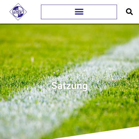
Satzung