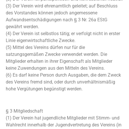
(3) Der Verein wird ehrenamtlich geleitet; auf Beschluss
des Vorstandes können jedoch angemessene
Aufwandsentschädigungen nach § 3 Nr. 26a EStG
gewährt werden.
(4) Der Verein ist selbstlos tätig; er verfolgt nicht in erster
Linie eigenwirtschaftliche Zwecke.
(5) Mittel des Vereins dürfen nur für die
satzungsgemäßen Zwecke verwendet werden. Die
Mitglieder erhalten in ihrer Eigenschaft als Mitglieder
keine Zuwendungen aus den Mitteln des Vereins.
(6) Es darf keine Person durch Ausgaben, die dem Zweck
des Vereins fremd sind, oder durch unverhältnismäßig
hohe Vergütungen begünstigt werden.
§ 3 Mitgliedschaft
(1) Der Verein hat jugendliche Mitglieder mit Stimm- und
Wahlrecht innerhalb der Jugendvertretung des Vereins (in