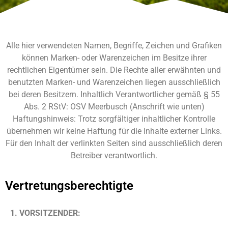
Alle hier verwendeten Namen, Begriffe, Zeichen und Grafiken
können Marken- oder Warenzeichen im Besitze ihrer
rechtlichen Eigentümer sein. Die Rechte aller erwähnten und
benutzten Marken- und Warenzeichen liegen ausschließlich
bei deren Besitzern. Inhaltlich Verantwortlicher gemäß § 55
Abs. 2 RStV: OSV Meerbusch
(Anschrift wie unten)
Haftungshinweis: Trotz sorgfältiger inhaltlicher Kontrolle
übernehmen wir keine Haftung für die Inhalte externer Links.
Für den Inhalt der verlinkten Seiten sind ausschließlich deren
Betreiber verantwortlich.
Vertretungsberechtigte
1. VORSITZENDER: