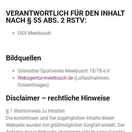
VERANTWORTLICH FÜR DEN INHALT
NACH § 55 ABS. 2 RSTV:
OSV Meerbusch
Bildquellen
Osterather Sportverein Meerbusch 18/78 e.V.
Webagentur-meerbusch.de
(Luftaufnahmen,
Screenimages)
Disclaimer – rechtliche Hinweise
§ 1 Warnhinweis zu Inhalten
Die kostenlosen und frei zugänglichen Inhalte dieser
Webseite wurden mit größtmöglicher Sorgfalt erstellt. Der