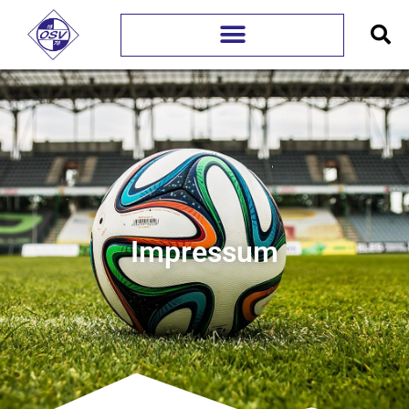
Impressum