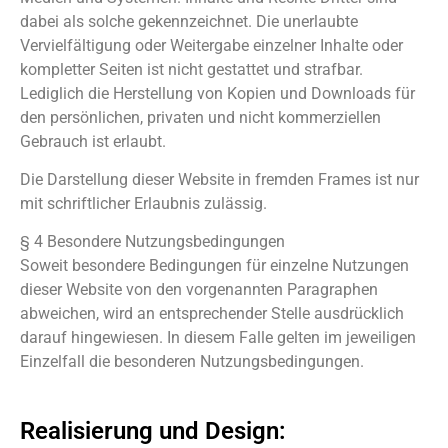
dabei als solche gekennzeichnet. Die unerlaubte
Vervielfältigung oder Weitergabe einzelner Inhalte oder
kompletter Seiten ist nicht gestattet und strafbar.
Lediglich die Herstellung von Kopien und Downloads für
den persönlichen, privaten und nicht kommerziellen
Gebrauch ist erlaubt.
Die Darstellung dieser Website in fremden Frames ist nur
mit schriftlicher Erlaubnis zulässig.
§ 4 Besondere Nutzungsbedingungen
Soweit besondere Bedingungen für einzelne Nutzungen
dieser Website von den vorgenannten Paragraphen
abweichen, wird an entsprechender Stelle ausdrücklich
darauf hingewiesen. In diesem Falle gelten im jeweiligen
Einzelfall die besonderen Nutzungsbedingungen.
Realisierung und Design: