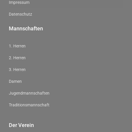
Impressum
Datenschutz
Mannschaften
1. Herren
2. Herren
3. Herren
Damen
Jugendmannschaften
Traditionsmannschaft
Der Verein