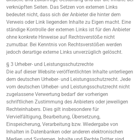
verknüpften Seiten. Das Setzen von externen Links
bedeutet nicht, dass sich der Anbieter die hinter dem
Verweis oder Link liegenden Inhalte zu Eigen macht. Eine
ständige Kontrolle der externen Links ist für den Anbieter
ohne konkrete Hinweise auf Rechtsverstöße nicht
zumutbar. Bei Kenntnis von Rechtsverstößen werden
jedoch derartige externe Links unverzüglich gelöscht.
§ 3 Urheber- und Leistungsschutzrechte
Die auf dieser Website veröffentlichten Inhalte unterliegen
dem deutschen Urheber- und Leistungsschutzrecht. Jede
vom deutschen Urheber- und Leistungsschutzrecht nicht
zugelassene Verwertung bedarf der vorherigen
schriftlichen Zustimmung des Anbieters oder jeweiligen
Rechteinhabers. Dies gilt insbesondere für
Vervielfältigung, Bearbeitung, Übersetzung,
Einspeicherung, Verarbeitung bzw. Wiedergabe von
Inhalten in Datenbanken oder anderen elektronischen
Medien und Systemen. Inhalte und Rechte Dritter sind