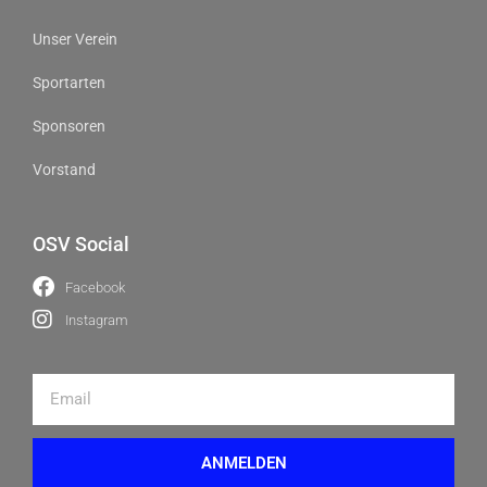
Unser Verein
Sportarten
Sponsoren
Vorstand
OSV Social
Facebook
Instagram
ANMELDEN