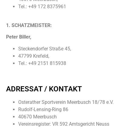
Tel.: +49 172 8375961
1. SCHATZMEISTER:
Peter Biller,
Steckendorfer Straße 45,
47799 Krefeld,
Tel.: +49 2151 815938
ADRESSAT / KONTAKT
Osterather Sportverein Meerbusch 18/78 e.V.
Rudolf-Lensing-Ring 86
40670 Meerbusch
Vereinsregister: VR 592 Amtsgericht Neuss