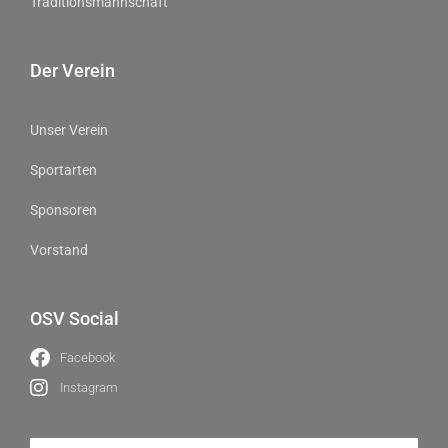
Traditionsmannschaft
Der Verein
Unser Verein
Sportarten
Sponsoren
Vorstand
OSV Social
Facebook
Instagram