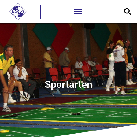
Sportarten