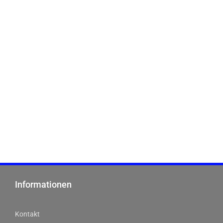
SHUFFLEBOARD
Informationen
Kontakt