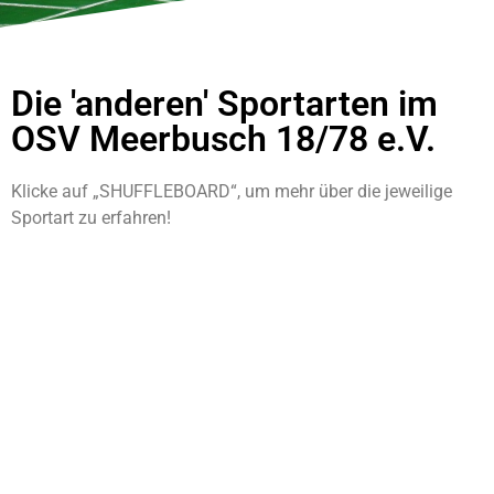
Die 'anderen' Sportarten im
OSV Meerbusch 18/78 e.V.
Klicke auf „SHUFFLEBOARD“, um mehr über die jeweilige
Sportart zu erfahren!