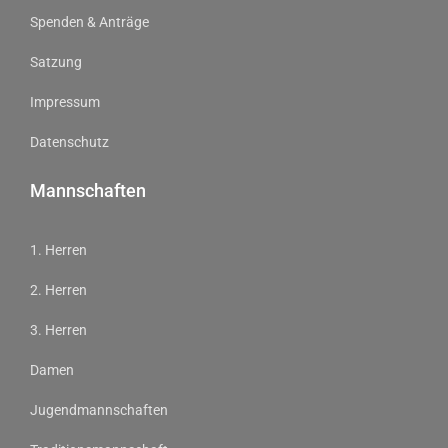
Spenden & Anträge
Satzung
Impressum
Datenschutz
Mannschaften
1. Herren
2. Herren
3. Herren
Damen
Jugendmannschaften