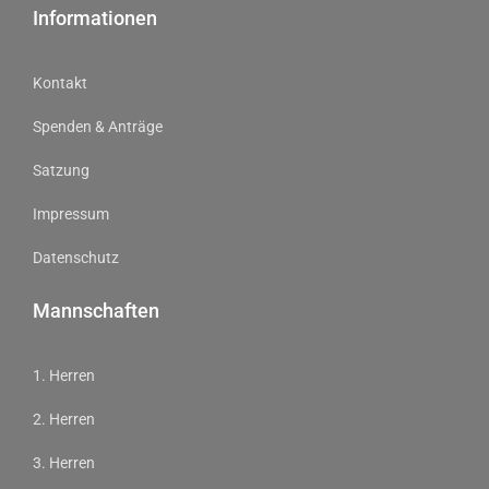
Informationen
Kontakt
Spenden & Anträge
Satzung
Impressum
Datenschutz
Mannschaften
1. Herren
2. Herren
3. Herren