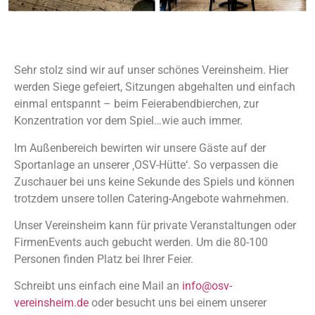
Sehr stolz sind wir auf unser schönes Vereinsheim. Hier
werden Siege gefeiert, Sitzungen abgehalten und einfach
einmal entspannt – beim Feierabendbierchen, zur
Konzentration vor dem Spiel…wie auch immer.
Im Außenbereich bewirten wir unsere Gäste auf der
Sportanlage an unserer ‚OSV-Hütte‘. So verpassen die
Zuschauer bei uns keine Sekunde des Spiels und können
trotzdem unsere tollen Catering-Angebote wahrnehmen.
Unser Vereinsheim kann für private Veranstaltungen oder
FirmenEvents auch gebucht werden. Um die 80-100
Personen finden Platz bei Ihrer Feier.
Schreibt uns einfach eine Mail an
info@osv-
vereinsheim.de
oder besucht uns bei einem unserer