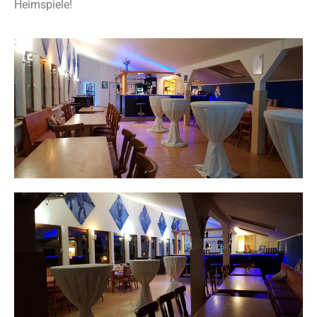
Heimspiele!