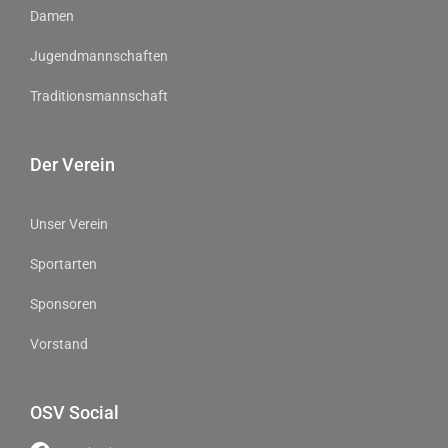
Damen
Jugendmannschaften
Traditionsmannschaft
Der Verein
Unser Verein
Sportarten
Sponsoren
Vorstand
OSV Social