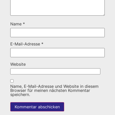
Name
*
E-Mail-Adresse
*
Website
Name, E-Mail-Adresse und Website in diesem
Browser für meinen nächsten Kommentar
speichern.