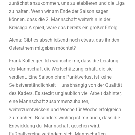
zunächst anzukommen, uns zu etablieren und die Liga
zu halten. Wenn wir am Ende der Saison sagen
können, dass die 2. Mannschaft weiterhin in der
Kreisliga A spielt, wäre das bereits ein großer Erfolg.
Alena: Gibt es abschließend noch etwas, das ihr den
Osterathern mitgeben möchtet?
Frank Kollegger: Ich wünsche mir, dass die Leistung
der Mannschaft die Wertschätzung erhält, die sie
verdient. Eine Saison ohne Punktverlust ist keine
Selbstverständlichkeit – unabhängig von der Qualität
des Kaders. Es steckt unglaublich viel Arbeit dahinter,
eine Mannschaft zusammenzuhalten,
weiterzuentwickeln und Woche für Woche erfolgreich
zu machen. Besonders wichtig ist mir auch, dass die
Entwicklung der Mannschaft gesehen wird.
Fußballvereine verändern sich, Mannschaften