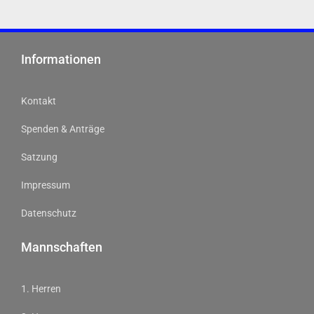
Informationen
Kontakt
Spenden & Anträge
Satzung
Impressum
Datenschutz
Mannschaften
1. Herren