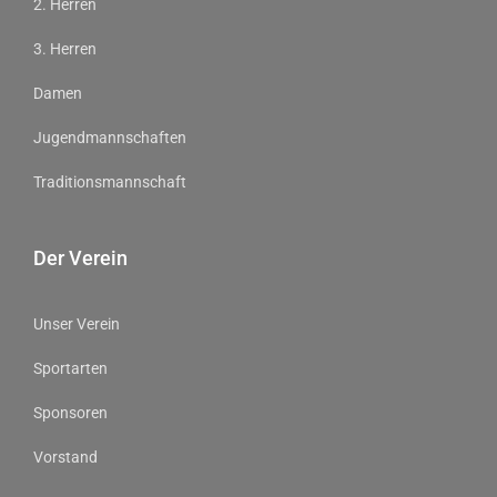
2. Herren
3. Herren
Damen
Jugendmannschaften
Traditionsmannschaft
Der Verein
Unser Verein
Sportarten
Sponsoren
Vorstand