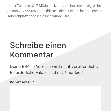
Unser Team der U17 Mädchen kann auf eine sehr erfolgreiche
Saison 2025/2026 zurückblicken, die mit einem beachtlichen 3.
Tabellenplatz abgeschlossen wurde. Das
Schreibe einen
Kommentar
Deine E-Mail-Adresse wird nicht veröffentlicht.
Erforderliche Felder sind mit
*
markiert
Kommentar
*