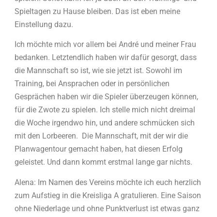
Spieltagen zu Hause bleiben. Das ist eben meine
Einstellung dazu.
Ich möchte mich vor allem bei André und meiner Frau
bedanken. Letztendlich haben wir dafür gesorgt, dass
die Mannschaft so ist, wie sie jetzt ist. Sowohl im
Training, bei Ansprachen oder in persönlichen
Gesprächen haben wir die Spieler überzeugen können,
für die Zwote zu spielen. Ich stelle mich nicht dreimal
die Woche irgendwo hin, und andere schmücken sich
mit den Lorbeeren. Die Mannschaft, mit der wir die
Planwagentour gemacht haben, hat diesen Erfolg
geleistet. Und dann kommt erstmal lange gar nichts.
Alena: Im Namen des Vereins möchte ich euch herzlich
zum Aufstieg in die Kreisliga A gratulieren. Eine Saison
ohne Niederlage und ohne Punktverlust ist etwas ganz