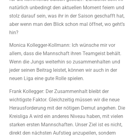
natürlich unbedingt den aktuellen Moment feiern und
stolz darauf sein, was ihr in der Saison geschafft hat,
aber wenn man den Blick schon mal öffnet, wo geht’s
hin?
Monica Kollegger-Kollmann: Ich wünsche mir vor
allem, dass die Mannschaft ihren Teamgeist behält.
Wenn die Jungs weiterhin so zusammenhalten und
jeder seinen Beitrag leistet, können wir auch in der
neuen Liga eine gute Rolle spielen.
Frank Kollegger: Der Zusammenhalt bleibt der
wichtigste Faktor. Gleichzeitig müssen wir die neue
Herausforderung mit der nötigen Demut angehen. Die
Kreisliga A wird ein anderes Niveau haben, mit vielen
starken ersten Mannschaften. Unser Ziel ist es nicht,
direkt den nächsten Aufstieg anzupeilen, sondern