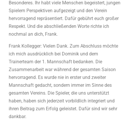
Besonderes. Ihr habt viele Menschen begeistert, jungen
Spielern Perspektiven aufgezeigt und den Verein
hervorragend repräsentiert. Dafür gebührt euch großer
Respekt. Und die abschließenden Worte richte ich
nochmal an dich, Frank.
Frank Kollegger: Vielen Dank. Zum Abschluss möchte
ich mich ausdrücklich bei Dominik und dem
Trainerteam der 1. Mannschaft bedanken. Die
Zusammenarbeit war während der gesamten Saison
hervorragend. Es wurde nie in erster und zweiter
Mannschaft gedacht, sondern immer im Sinne des
gesamten Vereins. Die Spieler, die uns unterstützt
haben, haben sich jederzeit vorbildlich integriert und
ihren Beitrag zum Erfolg geleistet. Dafür sind wir sehr
dankbar.