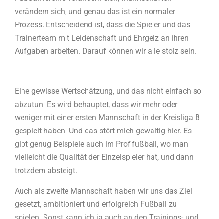
verändern sich, und genau das ist ein normaler
Prozess. Entscheidend ist, dass die Spieler und das
Trainerteam mit Leidenschaft und Ehrgeiz an ihren
Aufgaben arbeiten. Darauf können wir alle stolz sein.
Eine gewisse Wertschätzung, und das nicht einfach so
abzutun. Es wird behauptet, dass wir mehr oder
weniger mit einer ersten Mannschaft in der Kreisliga B
gespielt haben. Und das stört mich gewaltig hier. Es
gibt genug Beispiele auch im Profifußball, wo man
vielleicht die Qualität der Einzelspieler hat, und dann
trotzdem absteigt.
Auch als zweite Mannschaft haben wir uns das Ziel
gesetzt, ambitioniert und erfolgreich Fußball zu
spielen. Sonst kann ich ja auch an den Trainings- und