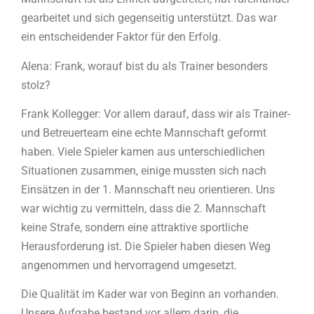
gearbeitet und sich gegenseitig unterstützt. Das war
ein entscheidender Faktor für den Erfolg.
Alena: Frank, worauf bist du als Trainer besonders
stolz?
Frank Kollegger: Vor allem darauf, dass wir als Trainer-
und Betreuerteam eine echte Mannschaft geformt
haben. Viele Spieler kamen aus unterschiedlichen
Situationen zusammen, einige mussten sich nach
Einsätzen in der 1. Mannschaft neu orientieren. Uns
war wichtig zu vermitteln, dass die 2. Mannschaft
keine Strafe, sondern eine attraktive sportliche
Herausforderung ist. Die Spieler haben diesen Weg
angenommen und hervorragend umgesetzt.
Die Qualität im Kader war von Beginn an vorhanden.
Unsere Aufgabe bestand vor allem darin, die