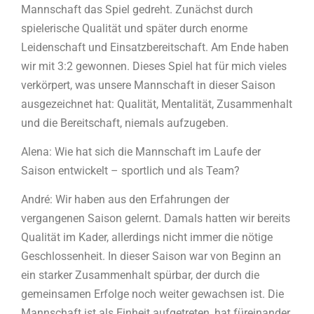
Mannschaft das Spiel gedreht. Zunächst durch
spielerische Qualität und später durch enorme
Leidenschaft und Einsatzbereitschaft. Am Ende haben
wir mit 3:2 gewonnen. Dieses Spiel hat für mich vieles
verkörpert, was unsere Mannschaft in dieser Saison
ausgezeichnet hat: Qualität, Mentalität, Zusammenhalt
und die Bereitschaft, niemals aufzugeben.
Alena: Wie hat sich die Mannschaft im Laufe der
Saison entwickelt – sportlich und als Team?
André: Wir haben aus den Erfahrungen der
vergangenen Saison gelernt. Damals hatten wir bereits
Qualität im Kader, allerdings nicht immer die nötige
Geschlossenheit. In dieser Saison war von Beginn an
ein starker Zusammenhalt spürbar, der durch die
gemeinsamen Erfolge noch weiter gewachsen ist. Die
Mannschaft ist als Einheit aufgetreten, hat füreinander