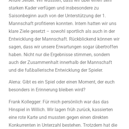
André Seidel: Wir wussten, dass wir über einen sehr
starken Kader verfügen und insbesondere zu
Saisonbeginn auch von der Unterstützung der 1.
Mannschaft profitieren konnten. Intern hatten wir uns
klare Ziele gesetzt – sowohl sportlich als auch in der
Entwicklung der Mannschaft. Rückblickend können wir
sagen, dass wir unsere Erwartungen sogar übertroffen
haben. Nicht nur die Ergebnisse stimmen, sondern
auch der Zusammenhalt innerhalb der Mannschaft
und die fußballerische Entwicklung der Spieler.
Alena: Gibt es ein Spiel oder einen Moment, der euch
besonders in Erinnerung bleiben wird?
Frank Kollegger: Für mich persönlich war das das
Hinspiel in Willich. Wir lagen früh zurück, kassierten
eine rote Karte und mussten gegen einen direkten
Konkurrenten in Unterzahl bestehen. Trotzdem hat die