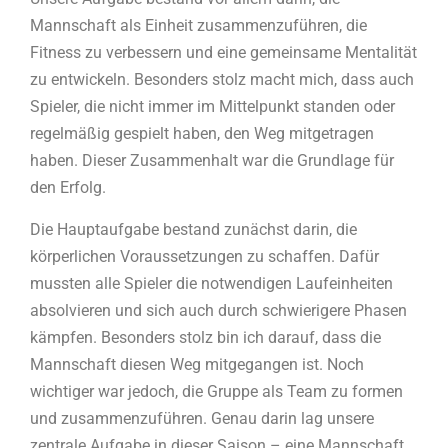
Mannschaft als Einheit zusammenzuführen, die
Fitness zu verbessern und eine gemeinsame Mentalität
zu entwickeln. Besonders stolz macht mich, dass auch
Spieler, die nicht immer im Mittelpunkt standen oder
regelmäßig gespielt haben, den Weg mitgetragen
haben. Dieser Zusammenhalt war die Grundlage für
den Erfolg.
Die Hauptaufgabe bestand zunächst darin, die
körperlichen Voraussetzungen zu schaffen. Dafür
mussten alle Spieler die notwendigen Laufeinheiten
absolvieren und sich auch durch schwierigere Phasen
kämpfen. Besonders stolz bin ich darauf, dass die
Mannschaft diesen Weg mitgegangen ist. Noch
wichtiger war jedoch, die Gruppe als Team zu formen
und zusammenzuführen. Genau darin lag unsere
zentrale Aufgabe in dieser Saison – eine Mannschaft