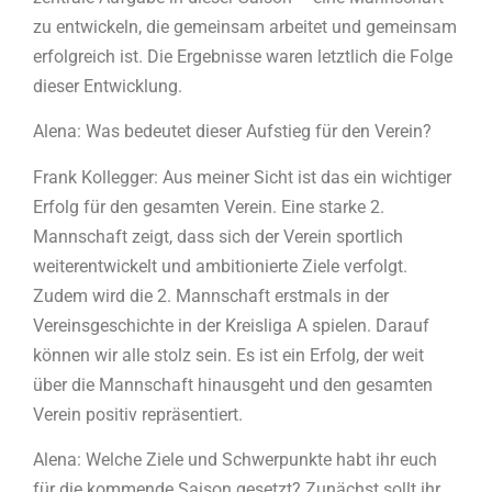
zu entwickeln, die gemeinsam arbeitet und gemeinsam
erfolgreich ist. Die Ergebnisse waren letztlich die Folge
dieser Entwicklung.
Alena: Was bedeutet dieser Aufstieg für den Verein?
Frank Kollegger: Aus meiner Sicht ist das ein wichtiger
Erfolg für den gesamten Verein. Eine starke 2.
Mannschaft zeigt, dass sich der Verein sportlich
weiterentwickelt und ambitionierte Ziele verfolgt.
Zudem wird die 2. Mannschaft erstmals in der
Vereinsgeschichte in der Kreisliga A spielen. Darauf
können wir alle stolz sein. Es ist ein Erfolg, der weit
über die Mannschaft hinausgeht und den gesamten
Verein positiv repräsentiert.
Alena: Welche Ziele und Schwerpunkte habt ihr euch
für die kommende Saison gesetzt? Zunächst sollt ihr