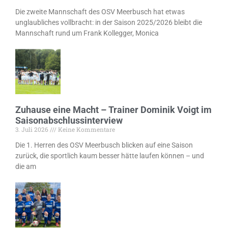
Die zweite Mannschaft des OSV Meerbusch hat etwas
unglaubliches vollbracht: in der Saison 2025/2026 bleibt die
Mannschaft rund um Frank Kollegger, Monica
Zuhause eine Macht – Trainer Dominik Voigt im
Saisonabschlussinterview
3. Juli 2026
Keine Kommentare
Die 1. Herren des OSV Meerbusch blicken auf eine Saison
zurück, die sportlich kaum besser hätte laufen können – und
die am