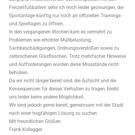
Freizeitfußballern sehe ich mich leider gezwungen, die
Sportanlage künftig nur noch an offiziellen Trainings-
und Spieltagen zu öffnen.
In den vergangenen Wochen kam es vermehrt zu
Problemen wie erhöhter Müllbelastung,
Sachbeschädigungen, Ordnungsverstößen sowie zu
zerbrochenen Glasflaschen. Trotz mehrfacher Hinweise
und Aufforderungen wurden diese Missstände nicht
behoben.
Da wir nicht länger bereit sind, die Aufsicht und die
Konsequenzen für dieses Verhalten zu tragen, bleibt
uns leider keine andere Möglichkeit.
Wir sind jedoch gerne bereit, gemeinsam mit der Stadt
nach einer tragfähigen Lösung zu suchen.
Mit freundlichen Grüßen
Frank Kollegger