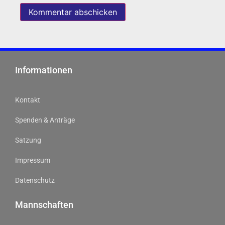
Informationen
Kontakt
Spenden & Anträge
Satzung
Impressum
Datenschutz
Mannschaften