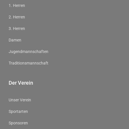
1. Herren
2. Herren
3. Herren
Damen
Jugendmannschaften
Traditionsmannschaft
Der Verein
Unser Verein
Sportarten
Sponsoren