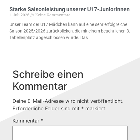
Starke Saisonleistung unserer U17-Juniorinnen
1. Juli 2026
Keine Kommentare
Unser Team der U17 Mädchen kann auf eine sehr erfolgreiche
Saison 2025/2026 zurückblicken, die mit einem beachtlichen 3.
Tabellenplatz abgeschlossen wurde. Das
Schreibe einen
Kommentar
Deine E-Mail-Adresse wird nicht veröffentlicht.
Erforderliche Felder sind mit
*
markiert
Kommentar
*