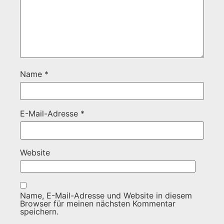
Name
*
E-Mail-Adresse
*
Website
Name, E-Mail-Adresse und Website in diesem
Browser für meinen nächsten Kommentar
speichern.