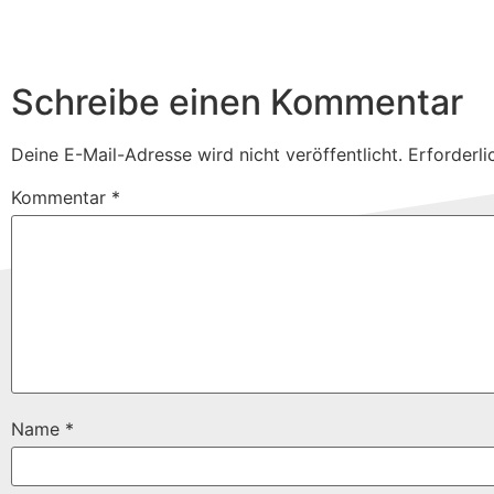
Schreibe einen Kommentar
Deine E-Mail-Adresse wird nicht veröffentlicht.
Erforderli
Kommentar
*
Name
*