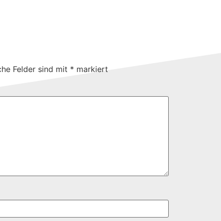
che Felder sind mit
*
markiert