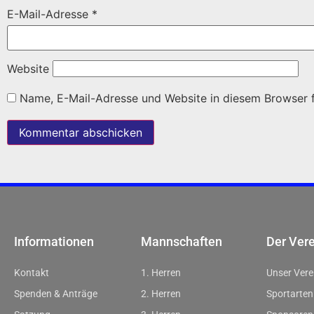
E-Mail-Adresse
*
Website
Name, E-Mail-Adresse und Website in diesem Browser 
Informationen
Mannschaften
Der Ver
Kontakt
1. Herren
Unser Vere
Spenden & Anträge
2. Herren
Sportarten