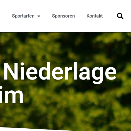
Sportarten
Sponsoren
Kontakt
 Niederlage
im