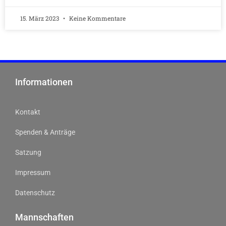
15. März 2023
Keine Kommentare
Informationen
Kontakt
Spenden & Anträge
Satzung
Impressum
Datenschutz
Mannschaften