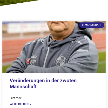
2. MANNSCHAFT
Veränderungen in der zwoten
Mannschaft
Dietmar
WEITERLESEN »