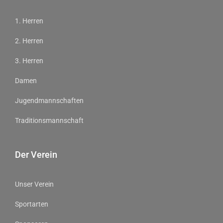
1. Herren
2. Herren
3. Herren
Damen
Jugendmannschaften
Traditionsmannschaft
Der Verein
Unser Verein
Sportarten