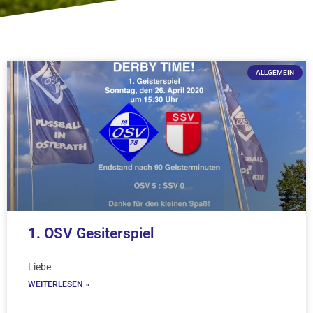
ALLGEMEIN
1. OSV Gesiterspiel
Liebe
WEITERLESEN »