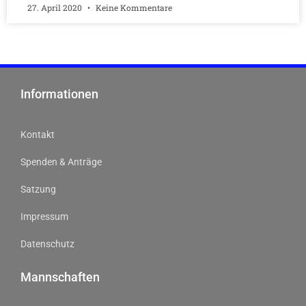
27. April 2020
Keine Kommentare
Informationen
Kontakt
Spenden & Anträge
Satzung
Impressum
Datenschutz
Mannschaften