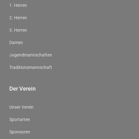
1. Herren
2. Herren
3. Herren
Damen
Jugendmannschaften
Traditionsmannschaft
Der Verein
Unser Verein
Sportarten
Sponsoren